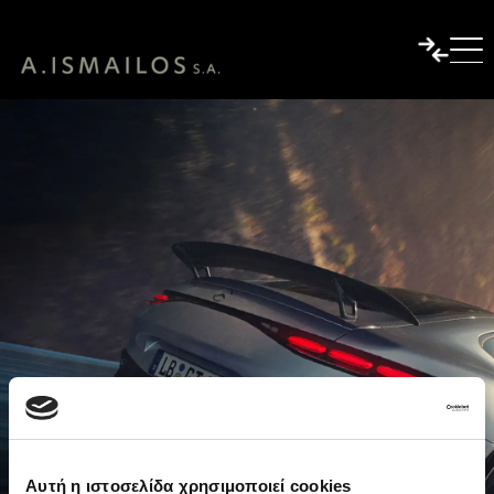
Αυτή η ιστοσελίδα χρησιμοποιεί cookies