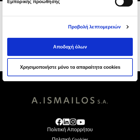
Εμπορικής προώθησης
Προβολή λεπτομερειών
ΚΛΕΙΣΤΕ TEST DRIVE
Αποδοχή όλων
Χρησιμοποιήστε μόνο τα απαραίτητα cookies
Πολιτική Απορρήτου
Πολιτική Cookies