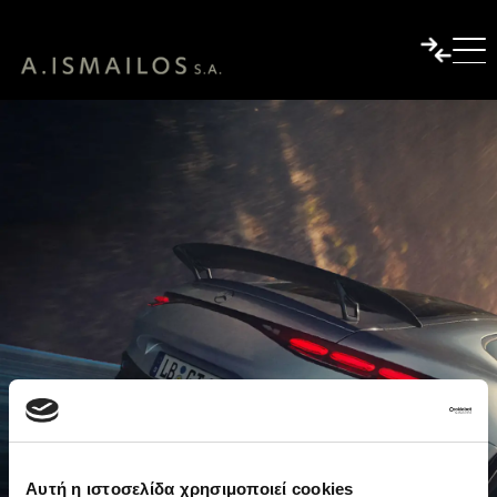
Αυτή η ιστοσελίδα χρησιμοποιεί cookies