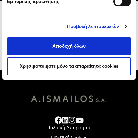
Εμπορικής προώθησης
Προβολή λεπτομερειών
ΚΛΕΙΣΤΕ TEST DRIVE
Αποδοχή όλων
Χρησιμοποιήστε μόνο τα απαραίτητα cookies
Πολιτική Απορρήτου
Πολιτική Cookies