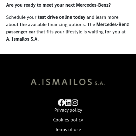
Are you ready to meet your next Mercedes-Benz?
Schedule your
test drive online today
and learn more
about the available financing options. The
Mercedes-Benz
passenger car
that fits your lifestyle is waiting for you at
A. Ismailos S.A.
Privacy policy
Cookies policy
Terms of use