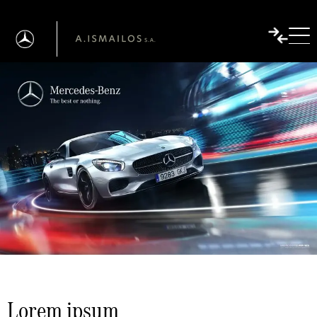
Lorem ipsum