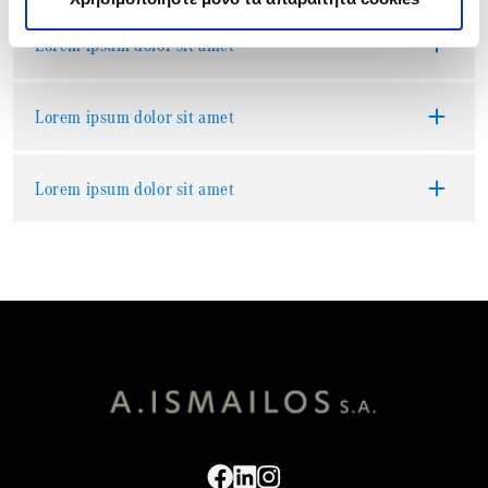
Lorem ipsum dolor sit amet
Lorem ipsum dolor sit amet
Lorem ipsum dolor sit amet