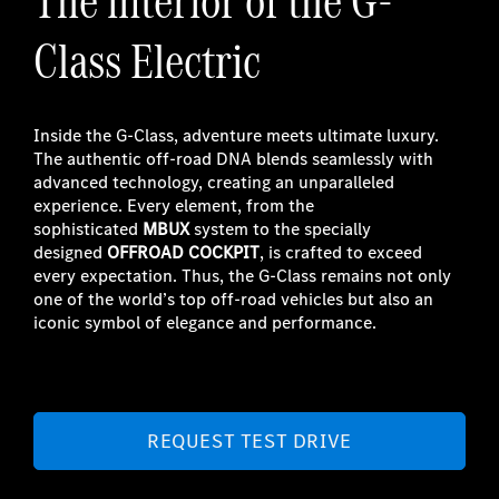
Class Electric
Inside the G-Class, adventure meets ultimate luxury.
The authentic off-road DNA blends seamlessly with
advanced technology, creating an unparalleled
experience. Every element, from the
sophisticated
MBUX
system to the specially
designed
OFFROAD COCKPIT
, is crafted to exceed
every expectation. Thus, the G-Class remains not only
one of the world’s top off-road vehicles but also an
iconic symbol of elegance and performance.
REQUEST TEST DRIVE