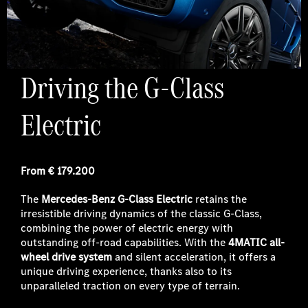
Driving the G-Class
Electric
From €
179.200
The
Mercedes-Benz G-Class Electric
retains the
irresistible driving dynamics of the classic G-Class,
combining the power of electric energy with
outstanding off-road capabilities. With the
4MATIC all-
wheel drive system
and silent acceleration, it offers a
unique driving experience, thanks also to its
unparalleled traction on every type of terrain.