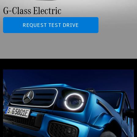
G-Class Electric
REQUEST TEST DRIVE