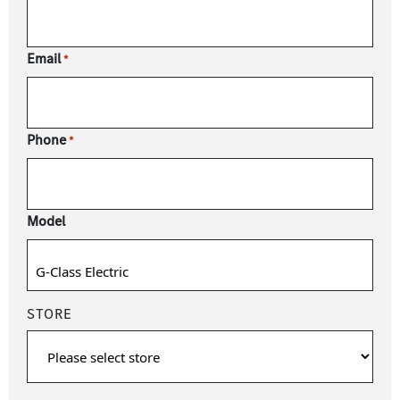
Email
*
Phone
*
Model
STORE