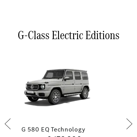
G-Class Electric Editions
G 580 EQ Technology