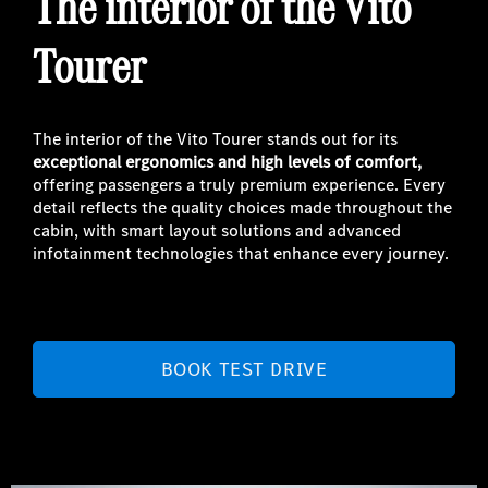
The interior of the Vito
Tourer
The interior of the Vito Tourer stands out for its
exceptional ergonomics and high levels of comfort,
offering passengers a truly premium experience. Every
detail reflects the quality choices made throughout the
cabin, with smart layout solutions and advanced
infotainment technologies that enhance every journey.
BOOK TEST DRIVE