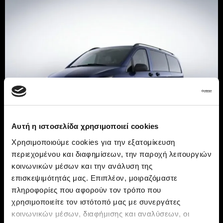
Αυτή η ιστοσελίδα χρησιμοποιεί cookies
Χρησιμοποιούμε cookies για την εξατομίκευση
περιεχομένου και διαφημίσεων, την παροχή λειτουργιών
The exterior of the Vito
κοινωνικών μέσων και την ανάλυση της
επισκεψιμότητάς μας. Επιπλέον, μοιραζόμαστε
Tourer
πληροφορίες που αφορούν τον τρόπο που
χρησιμοποιείτε τον ιστότοπό μας με συνεργάτες
κοινωνικών μέσων, διαφήμισης και αναλύσεων, οι