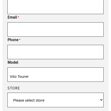
Email
*
Phone
*
Model
STORE