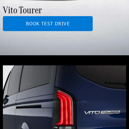
Vito Tourer
BOOK TEST DRIVE