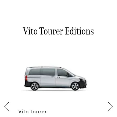
Vito Tourer Editions
Vito Tourer