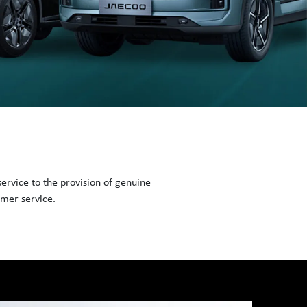
ervice to the provision of genuine
omer service.