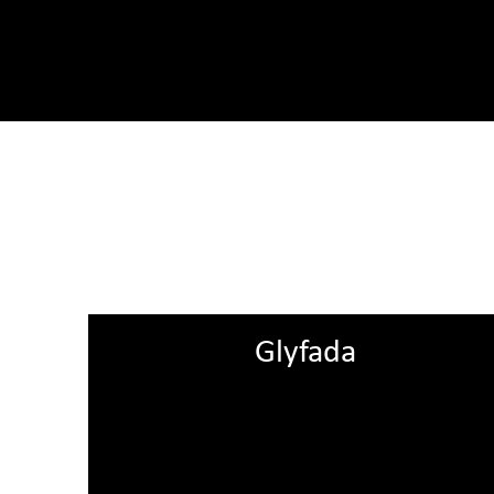
Glyfada