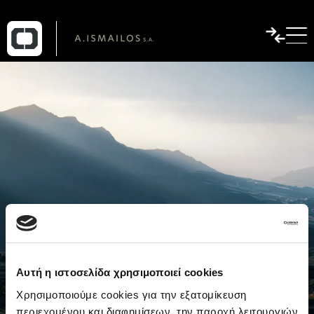
Αυτή η ιστοσελίδα χρησιμοποιεί cookies
Χρησιμοποιούμε cookies για την εξατομίκευση
περιεχομένου και διαφημίσεων, την παροχή λειτουργιών