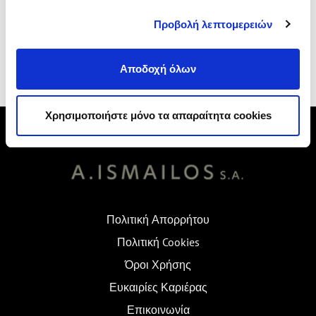
Προβολή λεπτομερειών
Κορωπί
Αποδοχή όλων
Χρησιμοποιήστε μόνο τα απαραίτητα cookies
Πολιτική Απορρήτου
Πολιτική Cookies
Όροι Χρήσης
Ευκαιρίες Καριέρας
Επικοινωνία