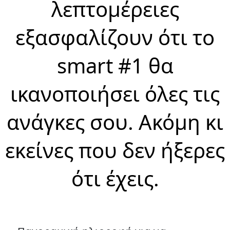
λεπτομέρειες
εξασφαλίζουν ότι το
smart #1 θα
ικανοποιήσει όλες τις
ανάγκες σου. Ακόμη κι
εκείνες που δεν ήξερες
ότι έχεις.