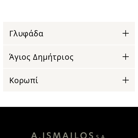
Γλυφάδα
Άγιος Δημήτριος
Κορωπί