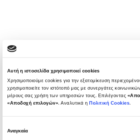
Αυτή η ιστοσελίδα χρησιμοποιεί cookies
Χρησιμοποιούμε cookies για την εξατομίκευση περιεχομέν
χρησιμοποιείτε τον ιστότοπό μας με συνεργάτες κοινωνικώ
μέρους σας χρήση των υπηρεσιών τους. Επιλέγοντας
«Απο
«Αποδοχή επιλογών»
. Αναλυτικά η
Πολιτική Cookies
.
Επιλογή
Αναγκαία
συγκατάθεσης