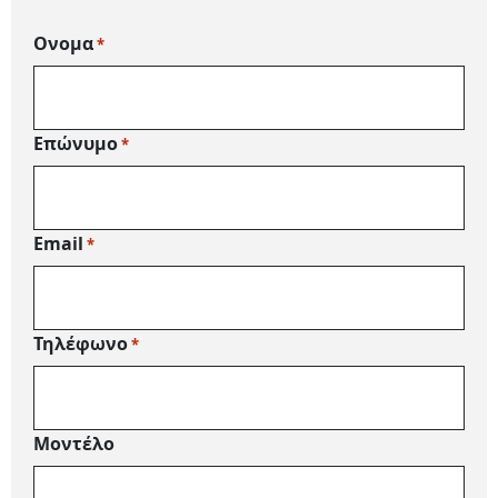
Ονομα
*
Επώνυμο
*
Email
*
Τηλέφωνο
*
Μοντέλο