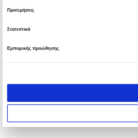
Προτιμήσεις
Στατιστικά
Εμπορικής προώθησης