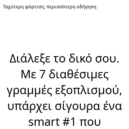
Ταχύτερη φόρτιση, περισσότερη οδήγηση.
Διάλεξε το δικό σου.
Με 7 διαθέσιμες
γραμμές εξοπλισμού,
υπάρχει σίγουρα ένα
smart #1 που