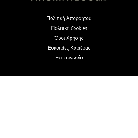
Πολιτική Απορρήτου
Πολιτική Cookies
Όροι Χρήσης
Ευκαιρίες Καριέρας
Επικοινωνία