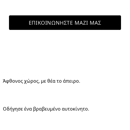
ΕΠΙΚΟΙΝΩΝΉΣΤΕ ΜΑΖΊ ΜΑΣ
Άφθονος χώρος, με θέα το άπειρο.
Οδήγησε ένα βραβευμένο αυτοκίνητο.