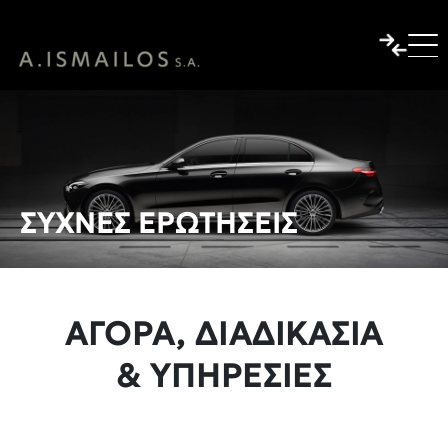
ΣΥΧΝΕΣ ΕΡΩΤΗΣΕΙΣ
ΑΓΟΡΆ, ΔΙΑΔΙΚΑΣΊΑ
& ΥΠΗΡΕΣΊΕΣ