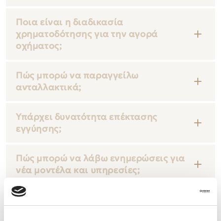
Ποια είναι η διαδικασία
χρηματοδότησης για την αγορά
οχήματος;
Πώς μπορώ να παραγγείλω
ανταλλακτικά;
Υπάρχει δυνατότητα επέκτασης
εγγύησης;
Πώς μπορώ να λάβω ενημερώσεις για
νέα μοντέλα και υπηρεσίες;
Τι περιλαμβάνει το πρόγραμμα
συντήρησης Mercedes-Benz;