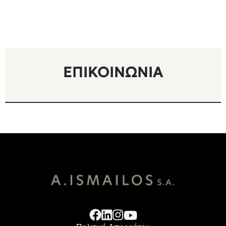
ΕΠΙΚΟΙΝΩΝΊΑ