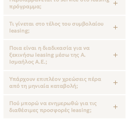
πρόγραμμα;
Τι γίνεται στο τέλος του συμβολαίου
leasing;
Ποια είναι η διαδικασία για να
ξεκινήσω leasing μέσω της Α.
Ισμαήλος Α.Ε.;
Υπάρχουν επιπλέον χρεώσεις πέρα
από τη μηνιαία καταβολή;
Πού μπορώ να ενημερωθώ για τις
διαθέσιμες προσφορές leasing;