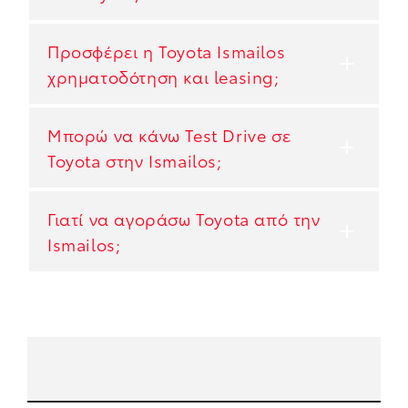
Προσφέρει η Toyota Ismailos
χρηματοδότηση και leasing;
Μπορώ να κάνω Test Drive σε
Toyota στην Ismailos;
Γιατί να αγοράσω Toyota από την
Ismailos;