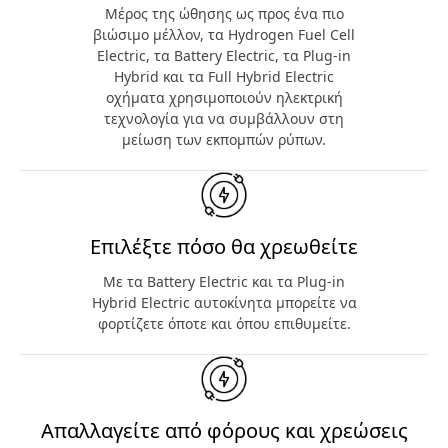
Μέρος της ώθησης ως προς ένα πιο
βιώσιμο μέλλον, τα Hydrogen Fuel Cell
Electric, τα Battery Electric, τα Plug-in
Hybrid και τα Full Hybrid Electric
οχήματα χρησιμοποιούν ηλεκτρική
τεχνολογία για να συμβάλλουν στη
μείωση των εκπομπών ρύπων.
Επιλέξτε πόσο θα χρεωθείτε
Με τα Battery Electric και τα Plug-in
Hybrid Electric αυτοκίνητα μπορείτε να
φορτίζετε όποτε και όπου επιθυμείτε.
Απαλλαγείτε από φόρους και χρεώσεις