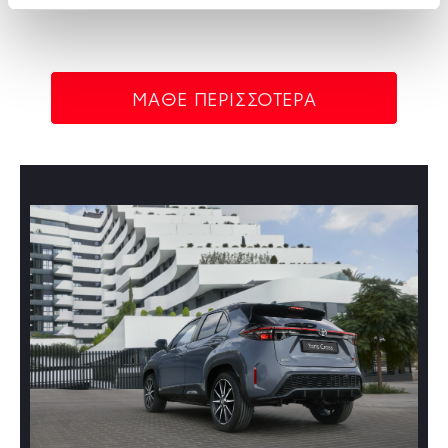
ΜΑΘΕ ΠΕΡΙΣΣΟΤΕΡΑ