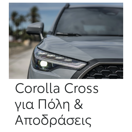
Corolla Cross
για Πόλη &
Αποδράσεις