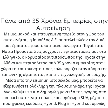
Πάνω από 35 Χρόνια Εμπειρίας στην
Αυτοκίνηση.
Με μια μακρά και επιτυχημένη πορεία στον χώρο του
αυτοκινήτου, η Ισμαήλος Α.Ε. αποτελεί πλέον τον δικό
σας έμπιστο εξουσιοδοτημένο συνεργάτη Toyota στα
Νότια Προάστια. Στις σύγχρονες εγκαταστάσεις μας στο
Ελληνικό, ο κορυφαίος αντιπρόσωπος της Toyota στην
Αθήνα και περισσότερα από 35 χρόνια εμπειρίας στον
χώρο του αυτοκινήτου, σας καλωσορίζει στον κόσμο της
ιαπωνικής αξιοπιστίας και της τεχνολογικής υπεροχής.
Μέσα από την επίσημη ιστοσελίδα μας, μπορείτε να
εξερευνήσετε ολόκληρη την πλούσια γκάμα της Toyota
. Ανακαλύψτε τα πιο δημοφιλή μοντέλα της αγοράς, από
compact αυτοκίνητα πόλης και ευρύχωρα SUV, μέχρι τις
προηγμένες εκδόσεις Hybrid, Plug-in Hybrid και αμιγώς