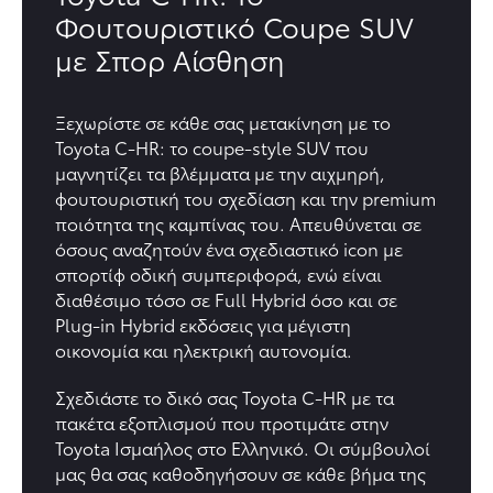
Φουτουριστικό Coupe SUV
με Σπορ Αίσθηση
Ξεχωρίστε σε κάθε σας μετακίνηση με το
Toyota C-HR: το coupe-style SUV που
μαγνητίζει τα βλέμματα με την αιχμηρή,
φουτουριστική του σχεδίαση και την premium
ποιότητα της καμπίνας του. Απευθύνεται σε
όσους αναζητούν ένα σχεδιαστικό icon με
σπορτίφ οδική συμπεριφορά, ενώ είναι
διαθέσιμο τόσο σε Full Hybrid όσο και σε
Plug-in Hybrid εκδόσεις για μέγιστη
οικονομία και ηλεκτρική αυτονομία.
Σχεδιάστε το δικό σας Toyota C-HR με τα
πακέτα εξοπλισμού που προτιμάτε στην
Toyota Ισμαήλος στο Ελληνικό. Οι σύμβουλοί
μας θα σας καθοδηγήσουν σε κάθε βήμα της