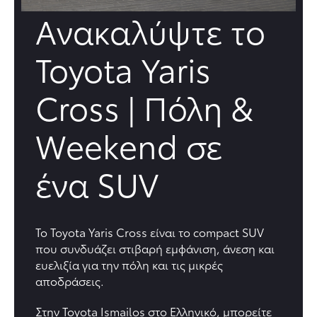
Ανακαλύψτε το
Toyota Yaris
Cross | Πόλη &
Weekend σε
ένα SUV
Το
Toyota Yaris Cross
είναι το
compact SUV
που συνδυάζει στιβαρή εμφάνιση, άνεση και
ευελιξία για την πόλη και τις μικρές
αποδράσεις.
Στην
Toyota Ismailos στο Ελληνικό,
μπορείτε