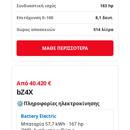
Συνδυαστική ισχύς
183 hp
Επιτάχυνση 0–100
8,1 δευτ.
Χώρος αποσκευών
514 λίτρα
ΜΑΘΕ ΠΕΡΙΣΣΟΤΕΡΑ
Από 40.420 €
bZ4X
Πληροφορίες ηλεκτροκίνησης
Battery Electric
Μπαταρία 57,7 kWh · 167 hp