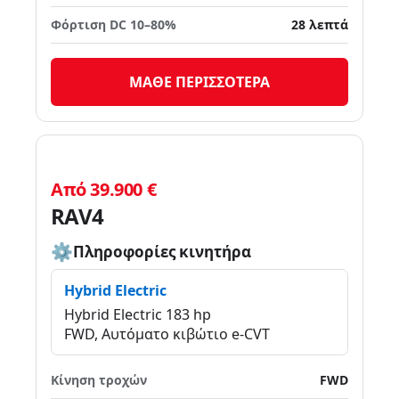
Φόρτιση DC 10–80%
28 λεπτά
ΜΑΘΕ ΠΕΡΙΣΣΟΤΕΡΑ
Από 39.900 €
RAV4
Πληροφορίες κινητήρα
Hybrid Electric
Hybrid Electric 183 hp
FWD, Αυτόματο κιβώτιο e-CVT
Κίνηση τροχών
FWD