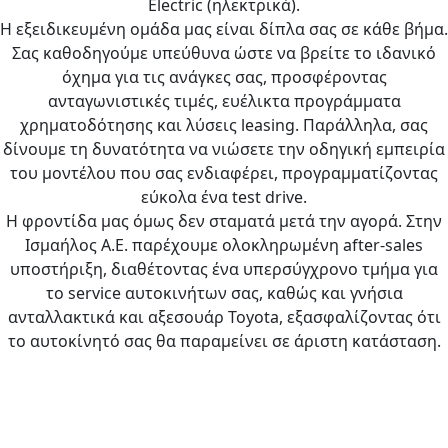
Electric (ηλεκτρικά).
Η εξειδικευμένη ομάδα μας είναι δίπλα σας σε κάθε βήμα.
Σας καθοδηγούμε υπεύθυνα ώστε να βρείτε το ιδανικό
όχημα για τις ανάγκες σας, προσφέροντας
ανταγωνιστικές τιμές, ευέλικτα προγράμματα
χρηματοδότησης και λύσεις leasing. Παράλληλα, σας
δίνουμε τη δυνατότητα να νιώσετε την οδηγική εμπειρία
του μοντέλου που σας ενδιαφέρει, προγραμματίζοντας
εύκολα ένα test drive.
Η φροντίδα μας όμως δεν σταματά μετά την αγορά. Στην
Ισμαήλος Α.Ε. παρέχουμε ολοκληρωμένη after-sales
υποστήριξη, διαθέτοντας ένα υπερσύγχρονο τμήμα για
το service αυτοκινήτων σας, καθώς και γνήσια
ανταλλακτικά και αξεσουάρ Toyota, εξασφαλίζοντας ότι
το αυτοκίνητό σας θα παραμείνει σε άριστη κατάσταση.