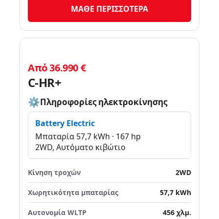
ΜΑΘΕ ΠΕΡΙΣΣΟΤΕΡΑ
Από 36.990 €
C-HR+
Πληροφορίες ηλεκτροκίνησης
Battery Electric
Μπαταρία 57,7 kWh · 167 hp
2WD, Αυτόματο κιβώτιο
Κίνηση τροχών
2WD
Χωρητικότητα μπαταρίας
57,7 kWh
Αυτονομία WLTP
456 χλμ.