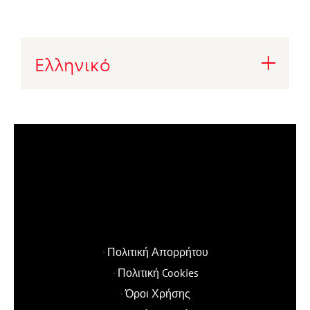
Ελληνικό
Πολιτική Απορρήτου
Πολιτική Cookies
Όροι Χρήσης