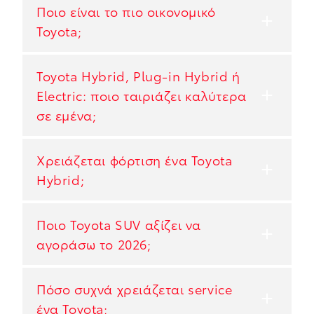
Ποιο είναι το πιο οικονομικό
Toyota;
Toyota Hybrid, Plug-in Hybrid ή
Electric: ποιο ταιριάζει καλύτερα
σε εμένα;
Χρειάζεται φόρτιση ένα Toyota
Hybrid;
Ποιο Toyota SUV αξίζει να
αγοράσω το 2026;
Πόσο συχνά χρειάζεται service
ένα Toyota;