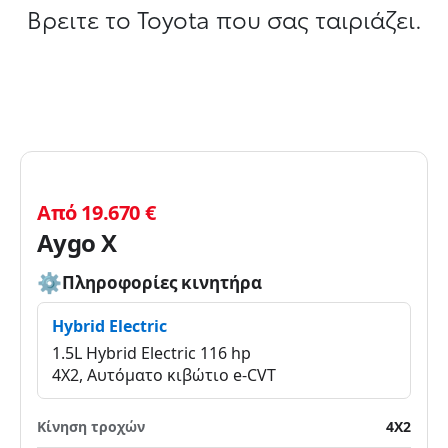
Βρειτε το Toyota που σας ταιριάζει.
Από 19.670 €
Aygo X
Πληροφορίες κινητήρα
Hybrid Electric
1.5L Hybrid Electric 116 hp
4X2, Αυτόματο κιβώτιο e-CVT
Κίνηση τροχών
4X2