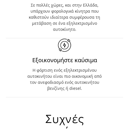
Σε πολλές χώρες, και στην Ελλάδα,
υπάρχουν φορολογικά κίνητρα που
καθιστούν ιδιαίτερα συμφέρουσα τη
μετάβαση σε ένα εξηλεκτρισμένο
αυτοκίνητο.
Εξοικονομήστε καύσιμα
Η φόρτιση ενός εξηλεκτρισμένου
αυτοκινήτου είναι πιο οικονομική από
τον ανεφοδιασμό ενός αυτοκινήτου
βενζίνης ή diesel.
Συχνές