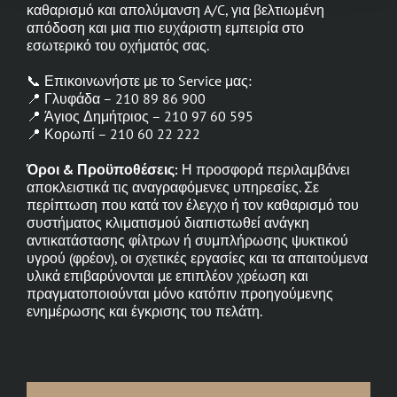
καθαρισμό και απολύμανση A/C, για βελτιωμένη
απόδοση και μια πιο ευχάριστη εμπειρία στο
εσωτερικό του οχήματός σας.
📞 Επικοινωνήστε με το Service μας:
📍 Γλυφάδα – 210 89 86 900
📍 Άγιος Δημήτριος – 210 97 60 595
📍 Κορωπί – 210 60 22 222
Όροι & Προϋποθέσεις:
Η προσφορά περιλαμβάνει
αποκλειστικά τις αναγραφόμενες υπηρεσίες. Σε
περίπτωση που κατά τον έλεγχο ή τον καθαρισμό του
συστήματος κλιματισμού διαπιστωθεί ανάγκη
αντικατάστασης φίλτρων ή συμπλήρωσης ψυκτικού
υγρού (φρέον), οι σχετικές εργασίες και τα απαιτούμενα
υλικά επιβαρύνονται με επιπλέον χρέωση και
πραγματοποιούνται μόνο κατόπιν προηγούμενης
ενημέρωσης και έγκρισης του πελάτη.