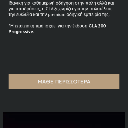
Ιδανική για καθημερινή οδήγηση στην πόλη αλλά και
για αποδράσεις, η GLA ξεχωρίζει για την πολυτέλεια,
την ευελιξία και την premium οδηγική εμπειρία της.
*Η επετειακή τιμή ισχύει για την έκδοση
GLA 200
Progressive
.
ΜΑΘΕ ΠΕΡΙΣΣΟΤΕΡΑ