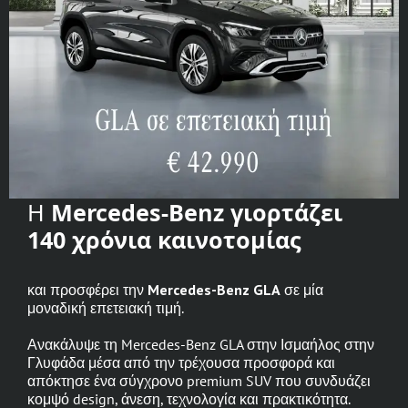
Η
Mercedes-Benz γιορτάζει
140 χρόνια καινοτομίας
και προσφέρει την
Mercedes-Benz GLA
σε μία
μοναδική επετειακή τιμή.
Ανακάλυψε τη Mercedes-Benz GLA στην Ισμαήλος στην
Γλυφάδα μέσα από την τρέχουσα προσφορά και
απόκτησε ένα σύγχρονο premium SUV που συνδυάζει
κομψό design, άνεση, τεχνολογία και πρακτικότητα.