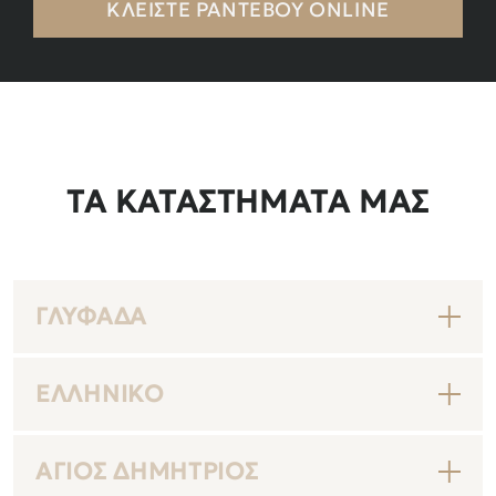
ΚΛΕΙΣΤΕ ΡΑΝΤΕΒΟΥ ONLINE
ΤΑ ΚΑΤΑΣΤΉΜΑΤΆ ΜΑΣ
ΓΛΥΦΆΔΑ
ΕΛΛΗΝΙΚΌ
ΆΓΙΟΣ ΔΗΜΉΤΡΙΟΣ