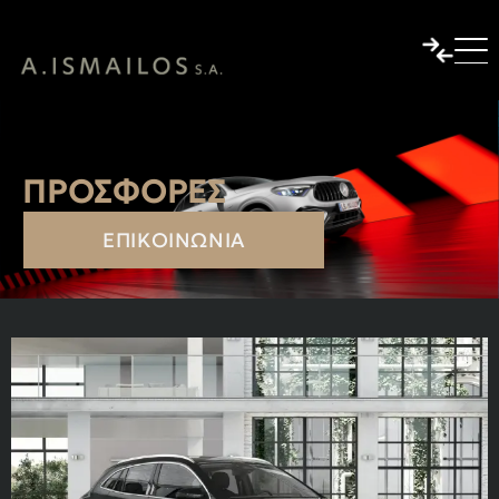
ΠΡΟΣΦΟΡΈΣ
ΕΠΙΚΟΙΝΩΝΊΑ