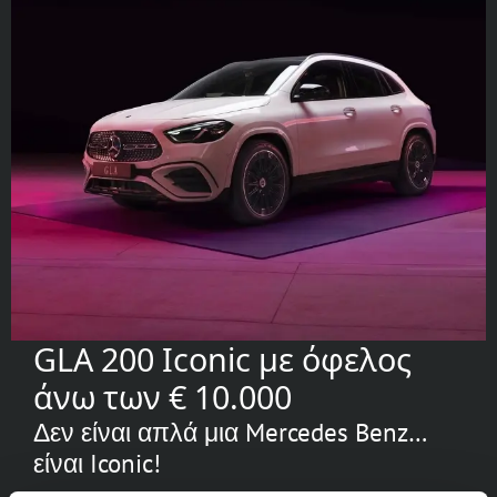
GLA 200 Iconic με όφελος
άνω των € 10.000
Δεν είναι απλά μια Mercedes Benz…
είναι Iconic!