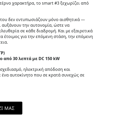
τέρνο χαρακτήρα, το smart #3 ξεχωρίζει από
 του δεν εντυπωσιάζουν μόνο αισθητικά —
 αυξάνουν την αυτονομία, ώστε να
λευθερία σε κάθε διαδρομή. Και με εξαιρετικά
α έτοιμος για την επόμενη στάση, την επόμενη
εια.
TP)
ο από 30 λεπτά με DC 150 kW
t σχεδιασμό, ηλεκτρική απόδοση και
 ένα αυτοκίνητο που σε κρατά συνεχώς σε
ΖΊ ΜΑΣ