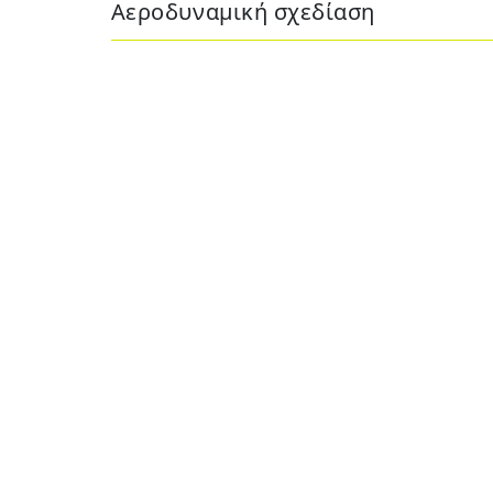
Αεροδυναμική σχεδίαση