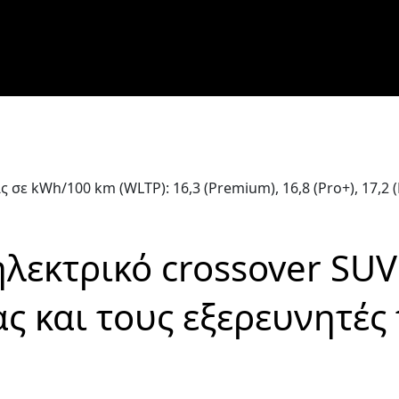
ε kWh/100 km (WLTP): 16,3 (Premium), 16,8 (Pro+), 17,2 (
λεκτρικό crossover SUV 
ς και τους εξερευνητές