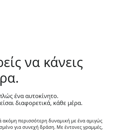
είς να κάνεις
ρα.
απλώς ένα αυτοκίνητο.
νείσαι διαφορετικά, κάθε μέρα.
τά ακόμη περισσότερη δυναμική με ένα αμιγώς
σμένο για συνεχή δράση. Με έντονες γραμμές,