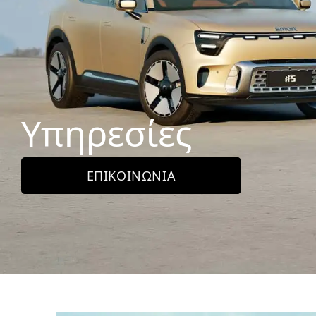
Υπηρεσίες
ΕΠΙΚΟΙΝΩΝΊΑ