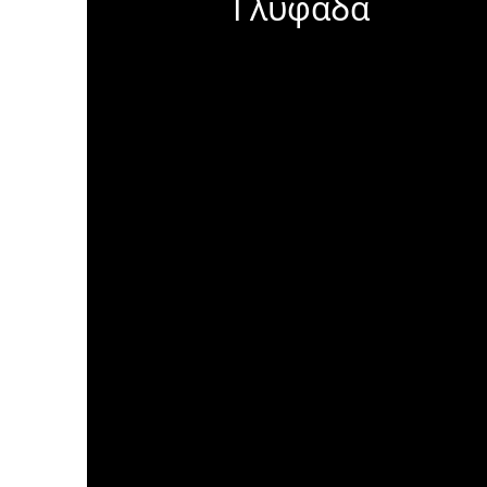
Γλυφάδα