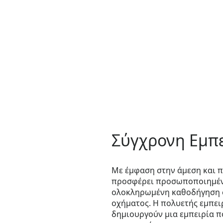
Σύγχρονη Εμπ
Με έμφαση στην άμεση και π
προσφέρει προσωποποιημένες
ολοκληρωμένη καθοδήγηση σ
οχήματος. Η πολυετής εμπει
δημιουργούν μια εμπειρία π