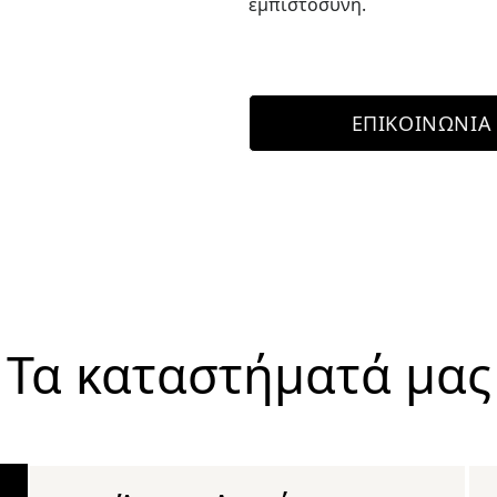
εμπιστοσύνη.
ΕΠΙΚΟΙΝΩΝΊΑ
Τα καταστήματά μας