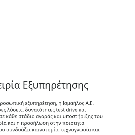
ειρία Εξυπηρέτησης
ροσωπική εξυπηρέτηση, η Ισμαήλος Α.Ε.
 λύσεις, δυνατότητες test drive και
ε κάθε στάδιο αγοράς και υποστήριξης του
ρία και η προσήλωση στην ποιότητα
ου συνδυάζει καινοτομία, τεχνογνωσία και