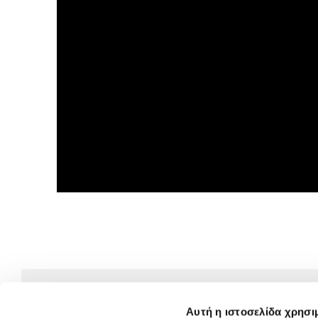
Αυτή η ιστοσελίδα χρησι