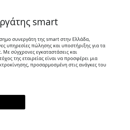
ργάτης smart
σημο συνεργάτη της smart στην Ελλάδα,
ς υπηρεσίες πώλησης και υποστήριξης για τα
t. Με σύγχρονες εγκαταστάσεις και
όχος της εταιρείας είναι να προσφέρει μια
κτροκίνησης, προσαρμοσμένη στις ανάγκες του