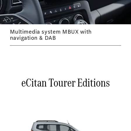
Multimedia system MBUX with
navigation & DAB
eCitan Tourer Editions