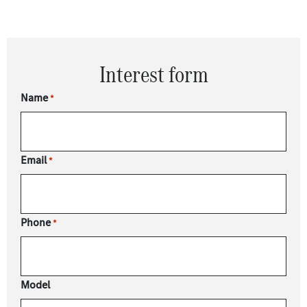
Interest form
Name
*
Email
*
Phone
*
Model