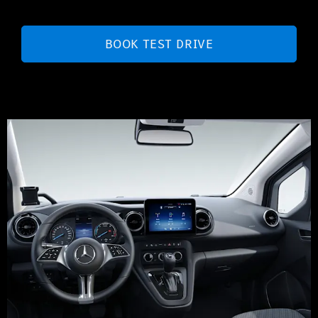
BOOK TEST DRIVE