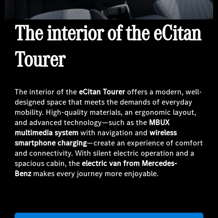
The interior of the eCitan
Tourer
The interior of the
eCitan Tourer
offers a modern, well-
designed space that meets the demands of everyday
mobility. High-quality materials, an ergonomic layout,
and advanced technology—such as the
MBUX
multimedia system
with navigation and
wireless
smartphone charging
—create an experience of comfort
and connectivity. With silent electric operation and a
spacious cabin, the
electric van from Mercedes-
Benz
makes every journey more enjoyable.