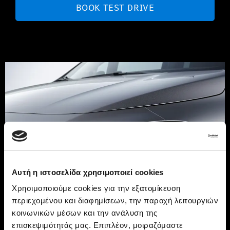
BOOK TEST DRIVE
Αυτή η ιστοσελίδα χρησιμοποιεί cookies
Χρησιμοποιούμε cookies για την εξατομίκευση
περιεχομένου και διαφημίσεων, την παροχή λειτουργιών
κοινωνικών μέσων και την ανάλυση της
επισκεψιμότητάς μας. Επιπλέον, μοιραζόμαστε