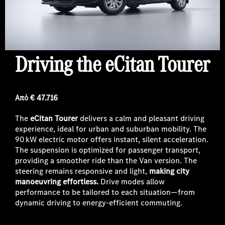
Driving the eCitan Tourer
Από € 47.716
The
eCitan Tourer
delivers a calm and pleasant driving
experience, ideal for urban and suburban mobility. The
90 kW electric motor offers instant, silent acceleration.
The suspension is optimized for passenger transport,
providing a smoother ride than the Van version. The
steering remains responsive and light,
making city
manoeuvring effortless.
Drive modes allow
performance to be tailored to each situation—from
dynamic driving to energy-efficient commuting.