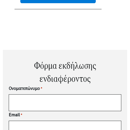
Φόρμα εκδήλωσης
ενδιαφέροντος
Ονοματεπώνυμο
*
Email
*