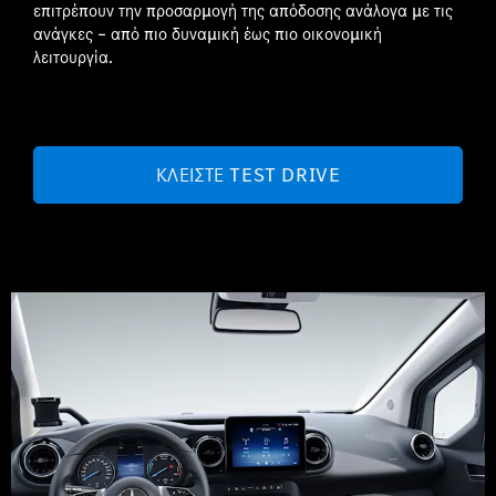
επιτρέπουν την προσαρμογή της απόδοσης ανάλογα με τις
ανάγκες – από πιο δυναμική έως πιο οικονομική
λειτουργία.
ΚΛΕΊΣΤΕ TEST DRIVE