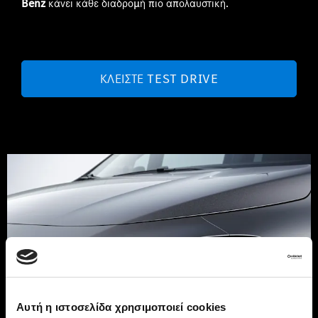
Benz
κάνει κάθε διαδρομή πιο απολαυστική.
ΚΛΕΊΣΤΕ TEST DRIVE
Αυτή η ιστοσελίδα χρησιμοποιεί cookies