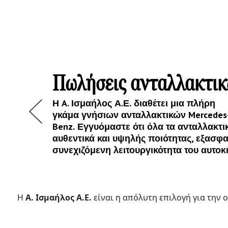
Πωλήσεις ανταλλακτι
Η
A
. Ισμαήλος Α.Ε.
διαθέτει μια πλήρη
γκάμα
γνήσιων ανταλλακτικών
Mercedes
Previous
Benz.
Εγγυόμαστε ότι όλα τα ανταλλακτικ
αυθεντικά και υψηλής ποιότητας, εξασφα
συνεχιζόμενη λειτουργικότητα του αυτοκ
Η
Α. Ισμαήλος Α.Ε.
είναι η απόλυτη επιλογή για την