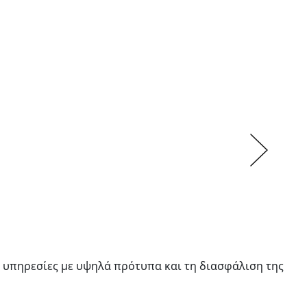
Next
 υπηρεσίες με υψηλά πρότυπα και τη διασφάλιση της