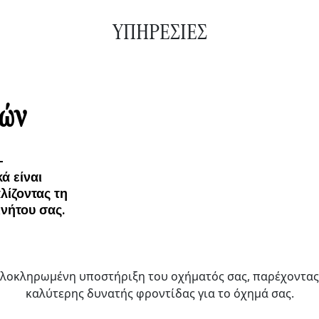
ΥΠΗΡΕΣΙΕΣ
κών
-
ά είναι
λίζοντας τη
ινήτου σας.
 ολοκληρωμένη υποστήριξη του οχήματός σας, παρέχοντας
καλύτερης δυνατής φροντίδας για το όχημά σας.