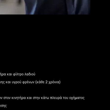
ήρα και φίλτρο λαδιού
ης και υγρού φρένων (κάθε 2 χρόνια)
ν στον κινητήρα και στην κάτω πλευρά του οχήματος
νσης