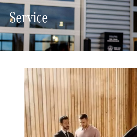
Service