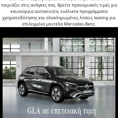
ταιριάζει στις ανάγκες σας. Βρείτε προνομιακές τιμές για
καινούργια αυτοκίνητα, ευέλικτα προγράμματα
χρηματοδότησης και ολοκληρωμένες λύσεις leasing για
επιλεγμένα μοντέλα Mercedes-Benz.