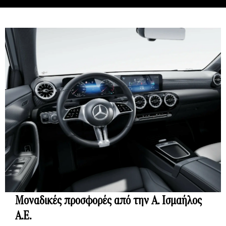
Μοναδικές προσφορές από την A. Ισμαήλος
Α.Ε.