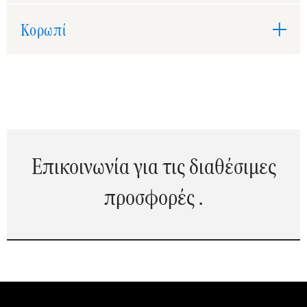
Κορωπί
Επικοινωνία για τις διαθέσιμες
προσφορές .