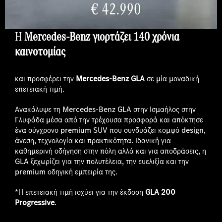
Η
Mercedes-Benz γιορτάζει 140 χρόνια
καινοτομίας
και προσφέρει την
Mercedes-Benz GLA
σε μία μοναδική
επετειακή τιμή.
Ανακάλυψε τη Mercedes-Benz GLA στην Ισμαήλος στην
Γλυφάδα μέσα από την τρέχουσα προσφορά και απόκτησε
ένα σύγχρονο premium SUV που συνδυάζει κομψό design,
άνεση, τεχνολογία και πρακτικότητα. Ιδανική για
καθημερινή οδήγηση στην πόλη αλλά και για αποδράσεις, η
GLA ξεχωρίζει για την πολυτέλεια, την ευελιξία και την
premium οδηγική εμπειρία της.
*Η επετειακή τιμή ισχύει για την έκδοση
GLA 200
Progressive
.