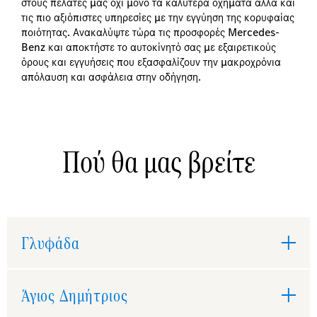
στους πελάτες μας όχι μόνο τα καλύτερα
οχήματα αλλά και
τις πιο αξιόπιστες υπηρεσίες με την εγγύηση της κορυφαίας
ποιότητας. Ανακαλύψτε τώρα τις προσφορές Mercedes-
Benz και αποκτήστε το αυτοκίνητό σας με εξαιρετικούς
όρους και εγγυήσεις που εξασφαλίζουν την μακροχρόνια
απόλαυση και ασφάλεια στην οδήγηση.
Πού θα μας βρείτε
Γλυφάδα
Άγιος Δημήτριος