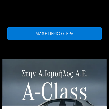
ΜΑΘΕ ΠΕΡΙΣΣΟΤΕΡΑ