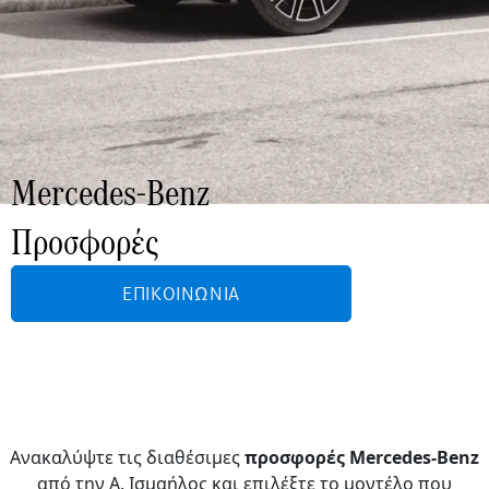
Mercedes-Benz
Προσφορές
ΕΠΙΚΟΙΝΩΝΊΑ
Ανακαλύψτε τις διαθέσιμες
προσφορές Mercedes-Benz
από την Α. Ισμαήλος και επιλέξτε το μοντέλο που