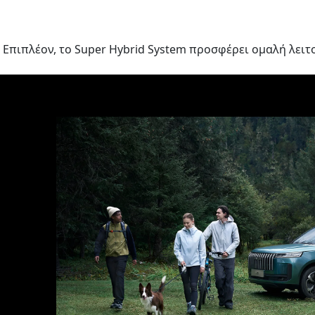
Επιπλέον, το Super Hybrid System προσφέρει ομαλή λειτο