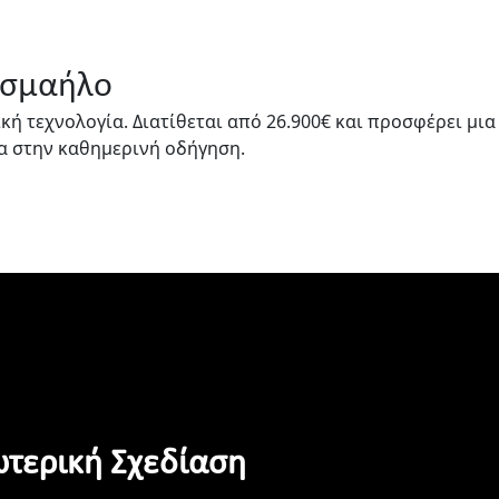
 Ισμαήλο
ή τεχνολογία. Διατίθεται από 26.900€ και προσφέρει μια
α στην καθημερινή οδήγηση.
τερική Σχεδίαση