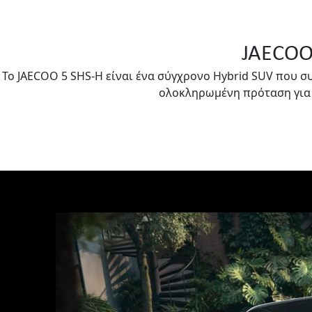
JAECOO 
Το JAECOO 5 SHS-H είναι ένα σύγχρονο Hybrid SUV που σ
ολοκληρωμένη πρόταση για 