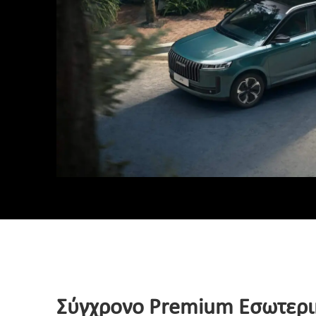
Σύγχρονο Premium Εσωτερι