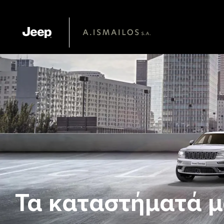
Τα καταστήματά μ