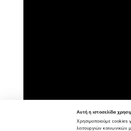
Αυτή η ιστοσελίδα χρησι
Χρησιμοποιούμε cookies γ
λειτουργιών κοινωνικών μ