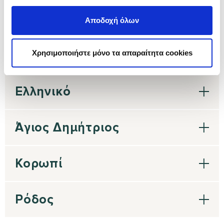
Αποδοχή όλων
Γλυφάδα
Χρησιμοποιήστε μόνο τα απαραίτητα cookies
Ελληνικό
Άγιος Δημήτριος
Κορωπί
Ρόδος