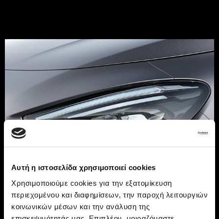
Αυτή η ιστοσελίδα χρησιμοποιεί cookies
Χρησιμοποιούμε cookies για την εξατομίκευση
περιεχομένου και διαφημίσεων, την παροχή λειτουργιών
Το εξωτερικό του eCitan
κοινωνικών μέσων και την ανάλυση της
επισκεψιμότητάς μας. Επιπλέον, μοιραζόμαστε