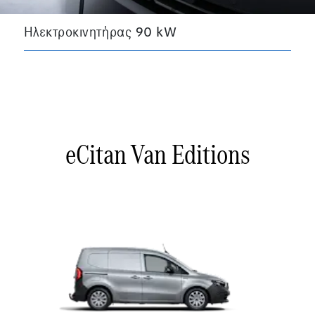
Ηλεκτροκινητήρας 90 kW
eCitan Van Editions