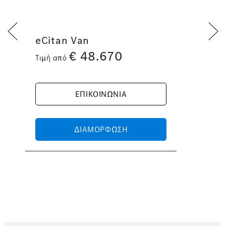
eCitan Van
€
48.670
Τιμή από
ΕΠΙΚΟΙΝΩΝΙΑ
ΔΙΑΜΟΡΦΩΣΗ