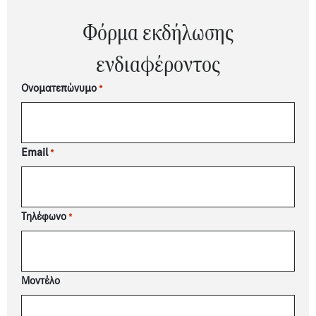
Φόρμα εκδήλωσης
ενδιαφέροντος
Ονοματεπώνυμο
*
Email
*
Τηλέφωνο
*
Μοντέλο