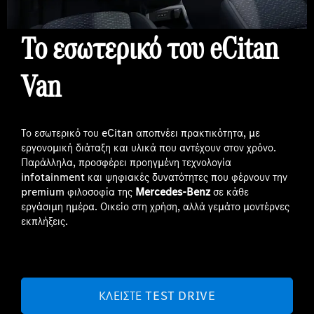
Το εσωτερικό του eCitan
Van
Το εσωτερικό του eCitan αποπνέει πρακτικότητα, με
εργονομική διάταξη και υλικά που αντέχουν στον χρόνο.
Παράλληλα, προσφέρει προηγμένη τεχνολογία
infotainment και ψηφιακές δυνατότητες που φέρνουν την
premium φιλοσοφία της
Mercedes-Benz
σε κάθε
εργάσιμη ημέρα. Οικείο στη χρήση, αλλά γεμάτο μοντέρνες
εκπλήξεις.
ΚΛΕΊΣΤΕ TEST DRIVE