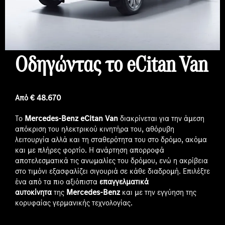
Οδηγώντας το eCitan Van
Από € 48.670
Το
Mercedes-Benz eCitan Van
διακρίνεται για την άμεση
απόκριση του ηλεκτρικού κινητήρα του, αθόρυβη
λειτουργία αλλά και τη σταθερότητα του στο δρόμο, ακόμα
και με πλήρες φορτίο. Η ανάρτηση απορροφά
αποτελεσματικά τις ανωμαλίες του δρόμου, ενώ η ακρίβεια
στο τιμόνι εξασφαλίζει σιγουριά σε κάθε διαδρομή. Επιλέξτε
ένα από τα πιο αξιόπιστα
επαγγελματικά
αυτοκίνητα
της
Mercedes-Benz
και με την εγγύηση της
κορυφαίας γερμανικής τεχνολογίας.