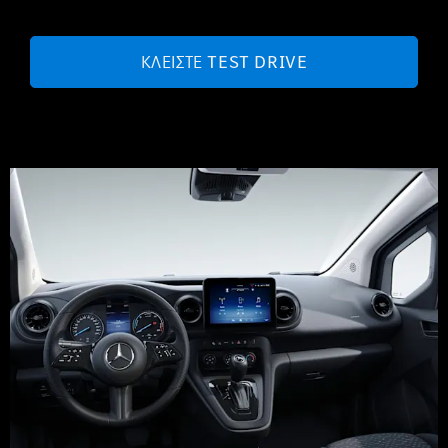
ΚΛΕΊΣΤΕ TEST DRIVE