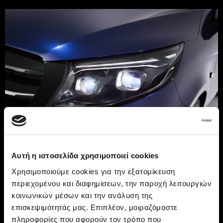
Αυτή η ιστοσελίδα χρησιμοποιεί cookies
Χρησιμοποιούμε cookies για την εξατομίκευση
Το εξωτερικό
του
eVito
περιεχομένου και διαφημίσεων, την παροχή λειτουργιών
κοινωνικών μέσων και την ανάλυση της
Van
επισκεψιμότητάς μας. Επιπλέον, μοιραζόμαστε
πληροφορίες που αφορούν τον τρόπο που