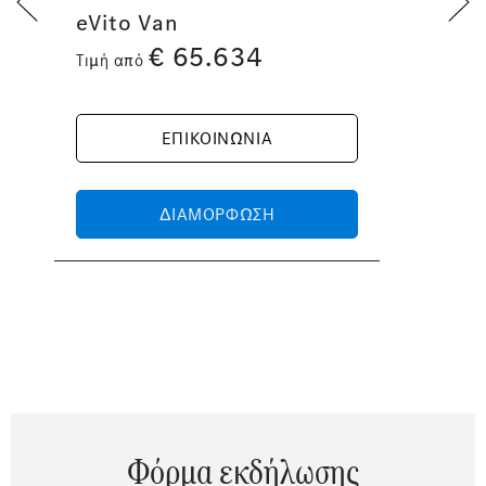
eVito Van
€
65.634
Τιμή από
ΕΠΙΚΟΙΝΩΝΙΑ
ΔΙΑΜΟΡΦΩΣΗ
Φόρμα εκδήλωσης