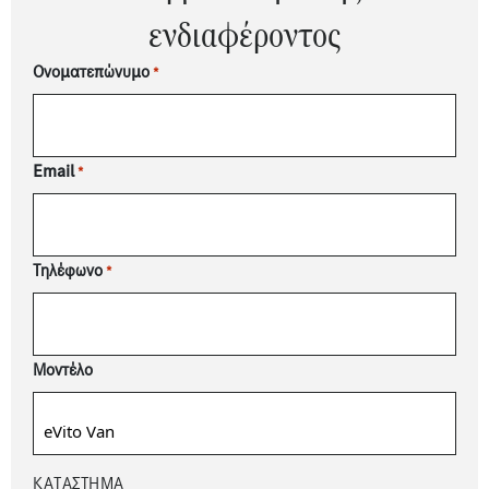
ενδιαφέροντος
Ονοματεπώνυμο
*
Email
*
Τηλέφωνο
*
Μοντέλο
ΚΑΤΆΣΤΗΜΑ