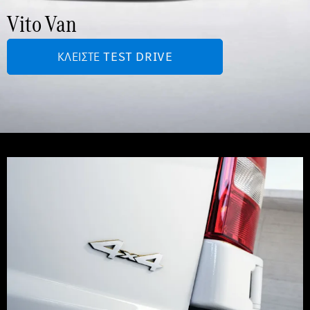
Vito Van
ΚΛΕΊΣΤΕ TEST DRIVE