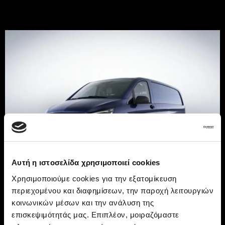
Αυτή η ιστοσελίδα χρησιμοποιεί cookies
Χρησιμοποιούμε cookies για την εξατομίκευση
περιεχομένου και διαφημίσεων, την παροχή λειτουργιών
Το εξωτερικό τ
o
υ
Vito
κοινωνικών μέσων και την ανάλυση της
επισκεψιμότητάς μας. Επιπλέον, μοιραζόμαστε