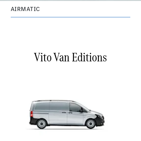
AIRMATIC
Vito Van Editions