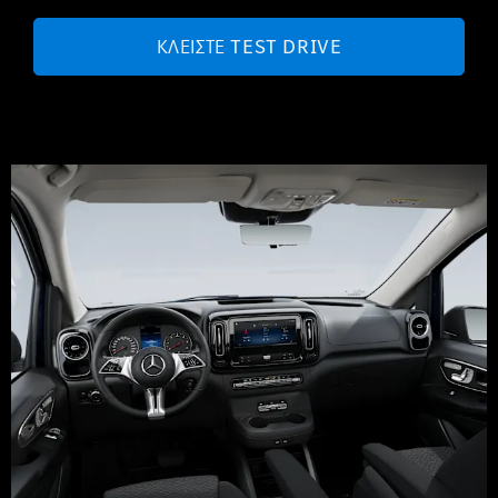
ΚΛΕΊΣΤΕ TEST DRIVE