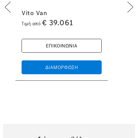
Vito Van
€
39.061
Τιμή από
ΕΠΙΚΟΙΝΩΝΙΑ
ΔΙΑΜΟΡΦΩΣΗ