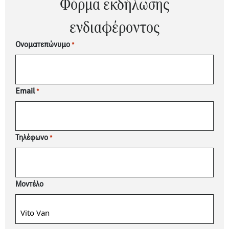
Φόρμα εκδήλωσης
ενδιαφέροντος
Ονοματεπώνυμο
*
Email
*
Τηλέφωνο
*
Μοντέλο