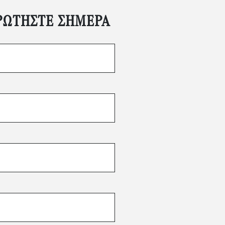
ΡΩΤΉΣΤΕ ΣΉΜΕΡΑ