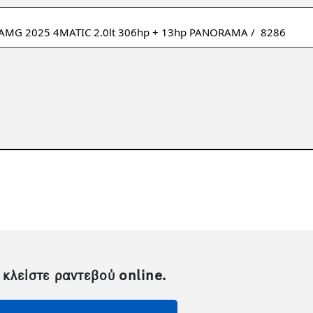
 κλείστε ραντεβού online.