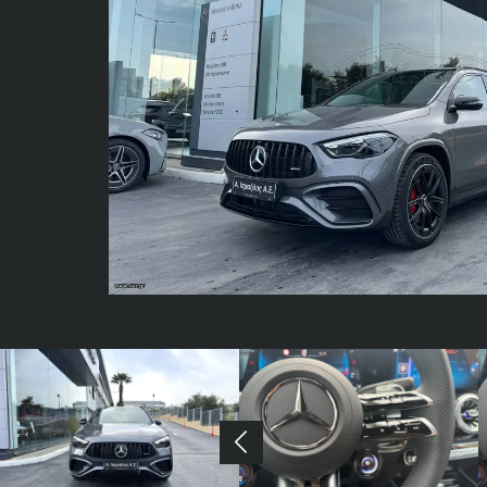
Previous