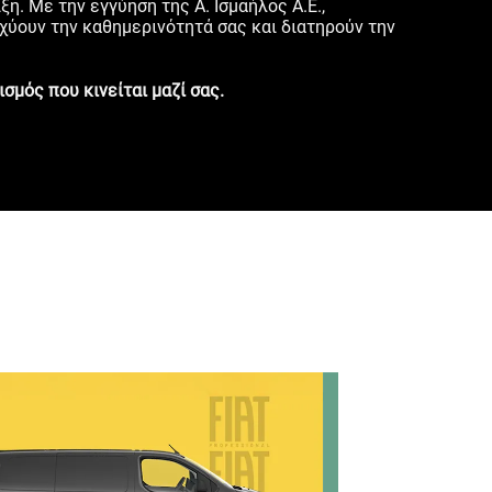
η. Με την εγγύηση της Α. Ισμαήλος Α.Ε.,
ύουν την καθημερινότητά σας και διατηρούν την
ισμός που κινείται μαζί σας.