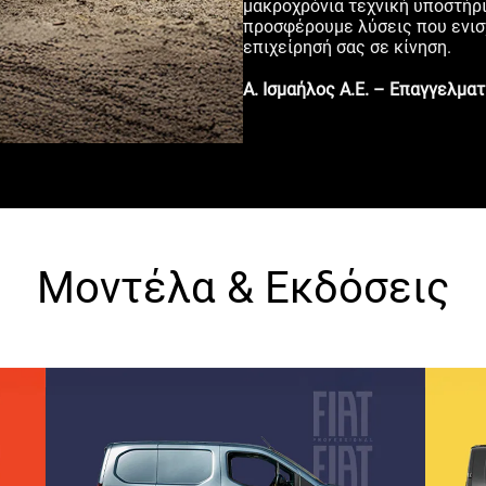
μακροχρόνια τεχνική υποστήριξ
προσφέρουμε λύσεις που ενισχ
επιχείρησή σας σε κίνηση.
Α. Ισμαήλος Α.Ε. – Επαγγελματ
Μοντέλα & Εκδόσεις