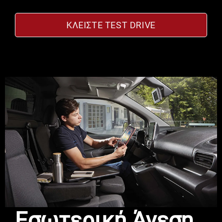
ΚΛΕΊΣΤΕ TEST DRIVE
Εσωτερική Άνεση