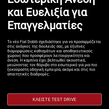
και Ευελιξία για
Επαγγελματίες
Το νέο Fiat Doblò σχεδιάστηκε για να προσαρμόζεται
στις ανάγκες της δουλειάς σας, με έξυπνες
διαμορφώσεις καθισμάτων και αποθηκευτικούς
χώρους που προσφέρουν λειτουργικότητα και
άνεση. Η καμπίνα έχει βελτιωθεί ακουστικά,
μειώνοντας τον θόρυβο στο εσωτερικό για μια πιο
ξεκούραστη οδηγική εμπειρία, ακόμα και στις πιο
απαιτητικές διαδρομές.
ΚΛΕΊΣΤΕ TEST DRIVE