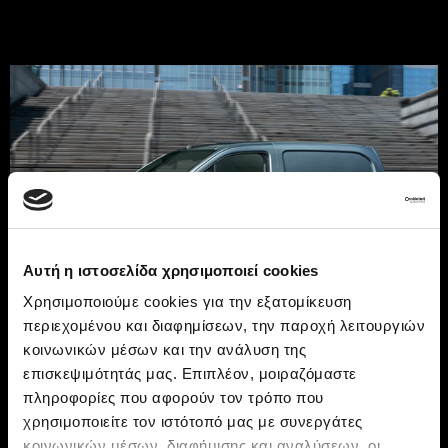
Αυτή η ιστοσελίδα χρησιμοποιεί cookies
Χρησιμοποιούμε cookies για την εξατομίκευση
περιεχομένου και διαφημίσεων, την παροχή λειτουργιών
E-Doblò:
κοινωνικών μέσων και την ανάλυση της
επισκεψιμότητάς μας. Επιπλέον, μοιραζόμαστε
Ηλεκτροκίνηση με
πληροφορίες που αφορούν τον τρόπο που
χρησιμοποιείτε τον ιστότοπό μας με συνεργάτες
κοινωνικών μέσων, διαφήμισης και αναλύσεων, οι