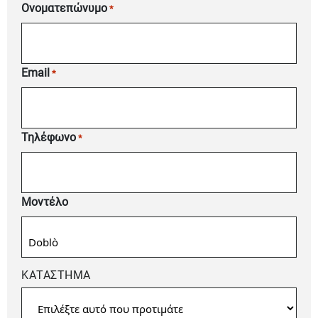
Ονοματεπώνυμο
*
Email
*
Τηλέφωνο
*
Μοντέλο
ΚΑΤΆΣΤΗΜΑ