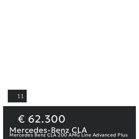
11
€
62.300
Mercedes-Benz CLA
Mercedes Benz CLA 200 AMG Line Advanced Plus