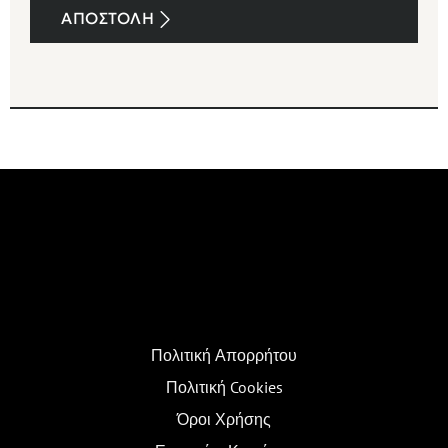
Πολιτική Απορρήτου
Πολιτική Cookies
Όροι Χρήσης