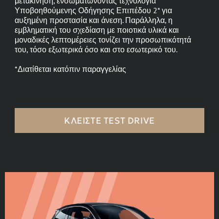
μετακίνηση, ενσωματώνοντας τεχνολογία
Υποβοηθούμενης Οδήγησης Επιπέδου 2* για
αυξημένη προστασία και άνεση. Παράλληλα, η
εμβληματική του σχεδίαση με ποιοτικά υλικά και
μοναδικές λεπτομέρειες τονίζει την προσωπικότητά
του, τόσο εξωτερικά όσο και στο εσωτερικό του.
*Διατίθεται κατόπιν παραγγελίας
ΚΛΕΊΣΤΕ TEST DRIVE