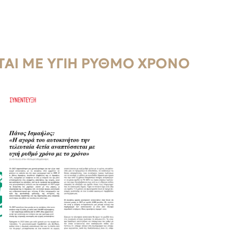
ΕΤΑΙ ΜΕ ΥΓΙΉ ΡΥΘΜΌ ΧΡΌΝΟ