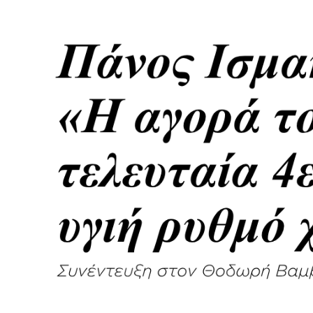
Previous