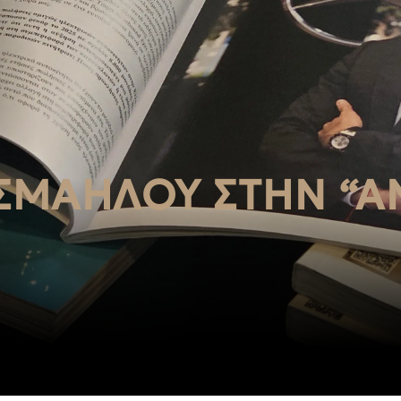
ΙΣΜΑΉΛΟΥ ΣΤΗΝ “