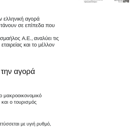
ν ελληνική αγορά
φτάνουν σε επίπεδα που
μαήλος Α.Ε., αναλύει τις
 εταιρείας και το μέλλον
 την αγορά
Το μακροοικονομικό
και ο τουρισμός
πτύσσεται με υγιή ρυθμό,