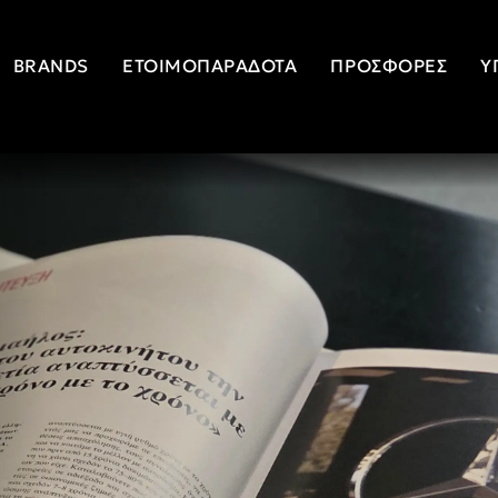
BRANDS
ΕΤΟΙΜΟΠΑΡΆΔΟΤΑ
ΠΡΟΣΦΟΡΈΣ
Υ