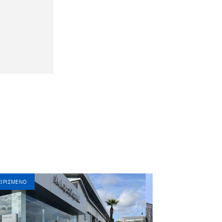
ΙΡΙΣΜΈΝΟ