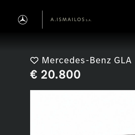
Αρχική σελίδα
/ Mercedes-Benz GLA 200 2018 Automatic 1,
Mercedes-Benz GLA
€
20.800