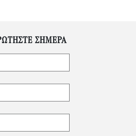
ΡΩΤΉΣΤΕ ΣΉΜΕΡΑ