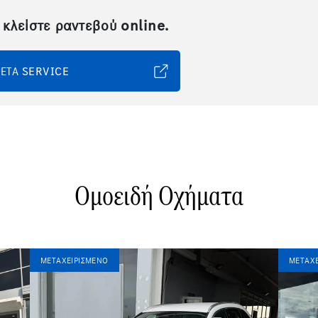
 κλείστε ραντεβού online.
ΕΤΑ SERVICE
Ομοειδή Οχήματα
ΜΕΤΑΧΕΙΡΙΣΜΈΝΟ
ΜΕΤΑΧΕ