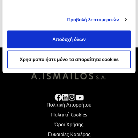
BOOK A TEST DRIVE
Προβολή λεπτομερειών
Αποδοχή όλων
Χρησιμοποιήστε μόνο τα απαραίτητα cookies
Πολιτική Απορρήτου
Πολιτική Cookies
Όροι Χρήσης
Ευκαιρίες Καριέρας