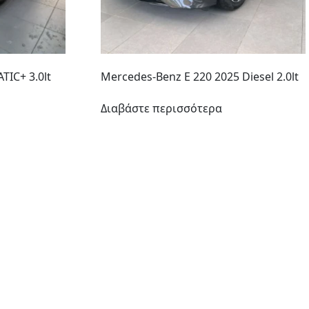
TIC+ 3.0lt
Mercedes-Benz E 220 2025 Diesel 2.0lt
Διαβάστε περισσότερα