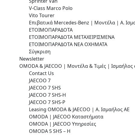
Sprinter Van
V-Class Marco Polo
Vito Tourer
Επιβατικά Mercedes-Benz | Μοντέλα | Α. Ισμα
ΕΤΟΙΜΟΠΑΡΑΔΟΤΑ
ΕΤΟΙΜΟΠΑΡΑΔΟΤΑ ΜΕΤΑΧΕΙΡΙΣΜΕΝΑ
ΕΤΟΙΜΟΠΑΡΑΔΟΤΑ ΝΕΑ ΟΧΗΜΑΤΑ
Σύγκριση
Newsletter
OMODA & JAECOO | Μοντέλα & Τιμές | Ισμαήλος 
Contact Us
JAECOO 7
JAECOO 7 SHS
JAECOO 7 SHS-H
JAECOO 7 SHS-P
Leasing OMODA & JAECOO | Α. Ισμαήλος ΑΕ
OMODA | JAECOO Καταστήματα
OMODA | JAECOO Υπηρεσίες
OMODA 5 SHS – H