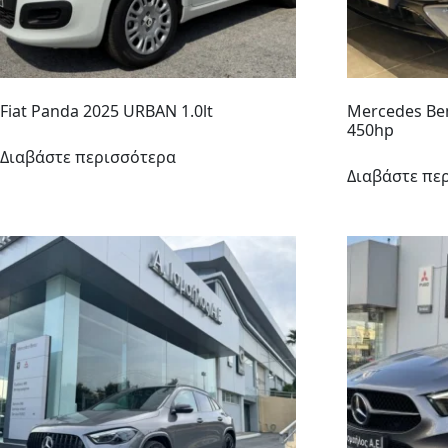
Fiat Panda 2025 URBAN 1.0lt
Mercedes Ben
450hp
Διαβάστε περισσότερα
Διαβάστε πε