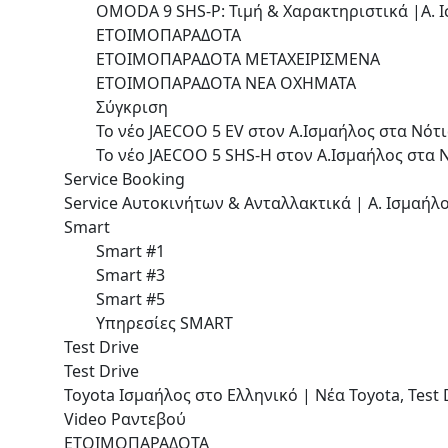
OMODA 9 SHS-P: Τιμή & Χαρακτηριστικά |Α. Ισ
ΕΤΟΙΜΟΠΑΡΑΔΟΤΑ
ΕΤΟΙΜΟΠΑΡΑΔΟΤΑ ΜΕΤΑΧΕΙΡΙΣΜΕΝΑ
ΕΤΟΙΜΟΠΑΡΑΔΟΤΑ ΝΕΑ ΟΧΗΜΑΤΑ
Σύγκριση
Το νέο JAECOO 5 EV στον Α.Ισμαήλος στα Νότι
Το νέο JAECOO 5 SHS-H στον Α.Ισμαήλος στα Ν
Service Booking
Service Αυτοκινήτων & Ανταλλακτικά | Α. Ισμαήλο
Smart
Smart #1
Smart #3
Smart #5
Υπηρεσίες SMART
Test Drive
Test Drive
Toyota Ισμαήλος στο Ελληνικό | Νέα Toyota, Test D
Video Ραντεβού
ΕΤΟΙΜΟΠΑΡΑΔΟΤΑ