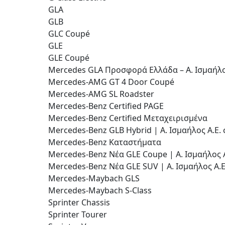
GLA
GLB
GLC Coupé
GLE
GLE Coupé
Mercedes GLA Προσφορά Ελλάδα – Α. Ισμαήλο
Mercedes-AMG GT 4 Door Coupé
Mercedes-AMG SL Roadster
Mercedes-Benz Certified PAGE
Mercedes-Benz Certified Μεταχειρισμένα
Mercedes-Benz GLB Hybrid | Α. Ισμαήλος Α.Ε. 
Mercedes-Benz Καταστήματα
Mercedes-Benz Νέα GLE Coupe | Α. Ισμαήλος Α
Mercedes-Benz Νέα GLE SUV | Α. Ισμαήλος Α.Ε
Mercedes-Maybach GLS
Mercedes-Maybach S-Class
Sprinter Chassis
Sprinter Tourer