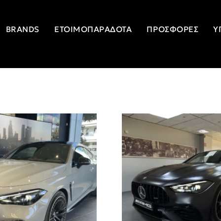
BRANDS
ΕΤΟΙΜΟΠΑΡΆΔΟΤΑ
ΠΡΟΣΦΟΡΈΣ
Υ