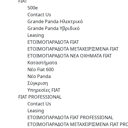
FIAT
500e
Contact Us
Grande Panda Ηλεκτρικό
Grande Panda Υβριδικό
Leasing
ΕΤΟΙΜΟΠΑΡΑΔΟΤΑ FIAT
ΕΤΟΙΜΟΠΑΡΑΔΟΤΑ ΜΕΤΑΧΕΙΡΙΣΜΕΝΑ FIAT
ΕΤΟΙΜΟΠΑΡΑΔΟΤΑ ΝΕΑ ΟΧΗΜΑΤΑ FIAT
Καταστήματα
Νέο Fiat 600
Νέο Panda
Σύγκριση
Υπηρεσίες FIAT
FIAT PROFESSIONAL
Contact Us
Leasing
ΕΤΟΙΜΟΠΑΡΑΔΟΤΑ FIAT PROFESSIONAL
ΕΤΟΙΜΟΠΑΡΑΔΟΤΑ ΜΕΤΑΧΕΙΡΙΣΜΕΝΑ FIAT PR