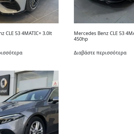
z CLE 53 4MATIC+ 3.0lt
Mercedes Benz CLE 53 4MA
450hp
ρισσότερα
Διαβάστε περισσότερα